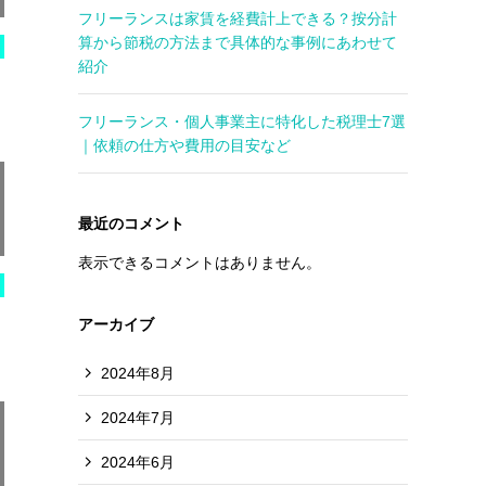
フリーランスは家賃を経費計上できる？按分計
算から節税の方法まで具体的な事例にあわせて
紹介
フリーランス・個人事業主に特化した税理士7選
｜依頼の仕方や費用の目安など
最近のコメント
表示できるコメントはありません。
アーカイブ
2024年8月
2024年7月
2024年6月