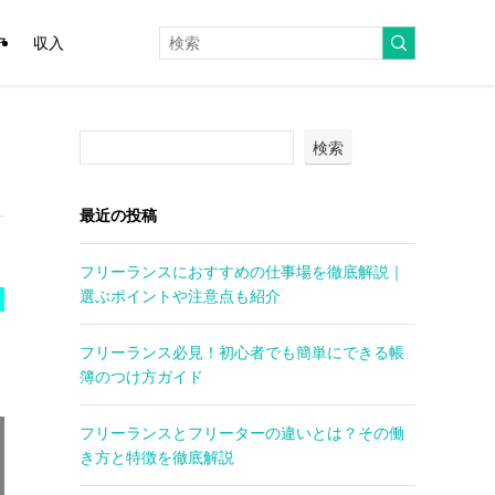
ア
収入
検索
最近の投稿
フリーランスにおすすめの仕事場を徹底解説｜
選ぶポイントや注意点も紹介
フリーランス必見！初心者でも簡単にできる帳
簿のつけ方ガイド
フリーランスとフリーターの違いとは？その働
き方と特徴を徹底解説