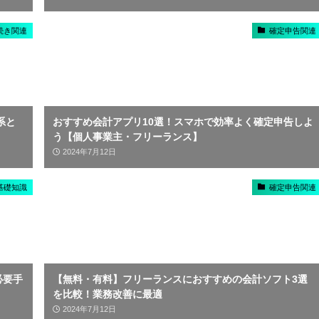
続き関連
確定申告関連
系と
おすすめ会計アプリ10選！スマホで効率よく確定申告しよ
う【個人事業主・フリーランス】
2024年7月12日
基礎知識
確定申告関連
必要手
【無料・有料】フリーランスにおすすめの会計ソフト3選
を比較！業務改善に最適
2024年7月12日