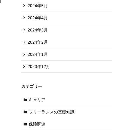
2024年5月
2024年4月
2024年3月
2024年2月
2024年1月
2023年12月
カテゴリー
キャリア
フリーランスの基礎知識
保険関連