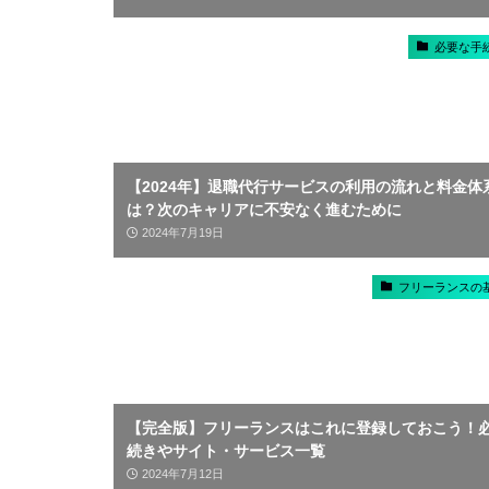
必要な手
【2024年】退職代行サービスの利用の流れと料金体
は？次のキャリアに不安なく進むために
2024年7月19日
フリーランスの
【完全版】フリーランスはこれに登録しておこう！
続きやサイト・サービス一覧
2024年7月12日